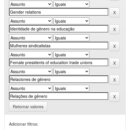
Retornar valores
Adicionar filtros: