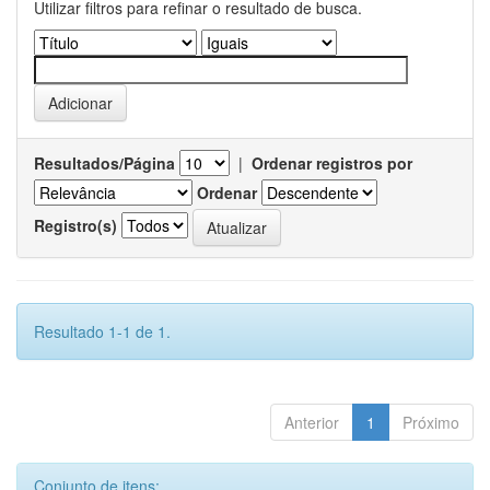
Utilizar filtros para refinar o resultado de busca.
Resultados/Página
|
Ordenar registros por
Ordenar
Registro(s)
Resultado 1-1 de 1.
Anterior
1
Próximo
Conjunto de itens: