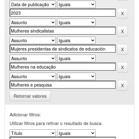
Retornar valores
Adicionar filtros:
Utilizar filtros para refinar o resultado de busca.