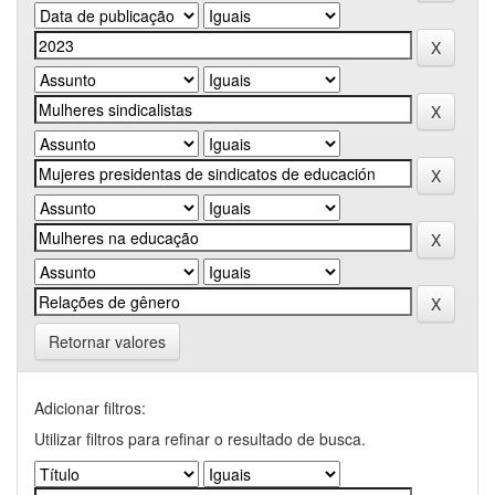
Retornar valores
Adicionar filtros:
Utilizar filtros para refinar o resultado de busca.