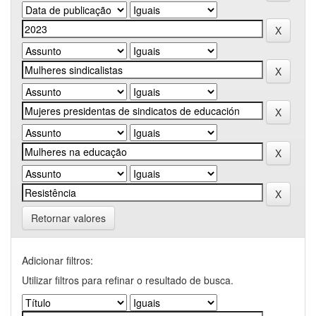
Retornar valores
Adicionar filtros:
Utilizar filtros para refinar o resultado de busca.