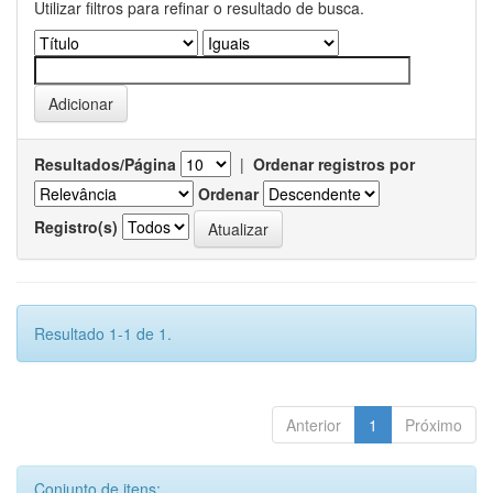
Utilizar filtros para refinar o resultado de busca.
Resultados/Página
|
Ordenar registros por
Ordenar
Registro(s)
Resultado 1-1 de 1.
Anterior
1
Próximo
Conjunto de itens: