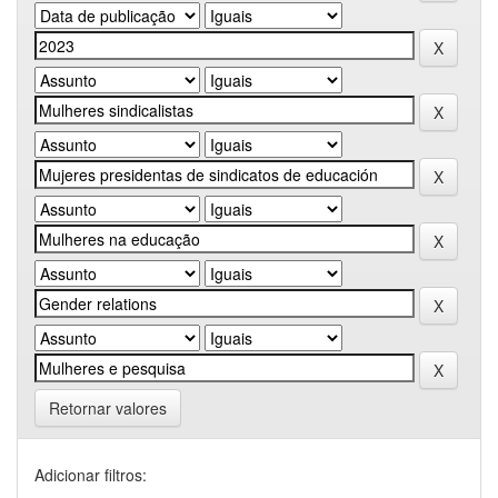
Retornar valores
Adicionar filtros: