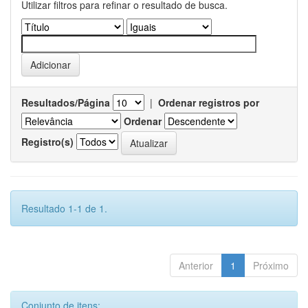
Utilizar filtros para refinar o resultado de busca.
Resultados/Página
|
Ordenar registros por
Ordenar
Registro(s)
Resultado 1-1 de 1.
Anterior
1
Próximo
Conjunto de itens: