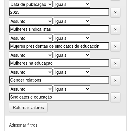
Retornar valores
Adicionar filtros: