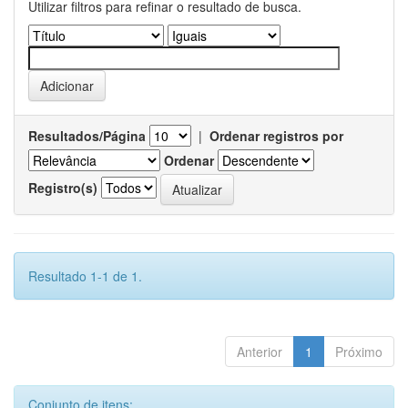
Utilizar filtros para refinar o resultado de busca.
Resultados/Página
|
Ordenar registros por
Ordenar
Registro(s)
Resultado 1-1 de 1.
Anterior
1
Próximo
Conjunto de itens: