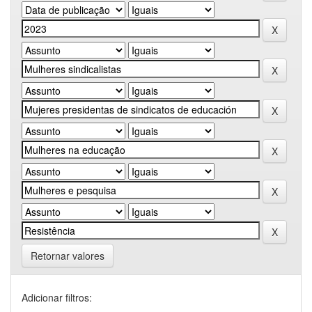
Retornar valores
Adicionar filtros: