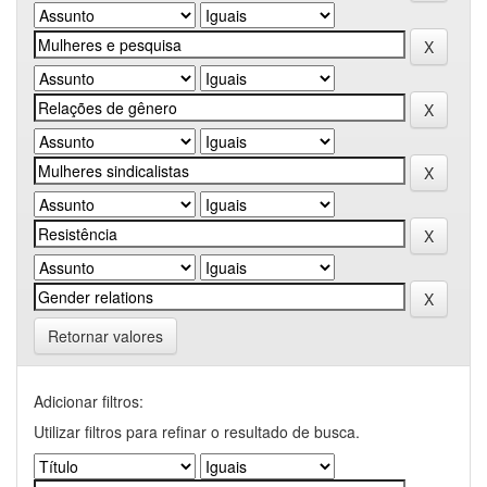
Retornar valores
Adicionar filtros:
Utilizar filtros para refinar o resultado de busca.