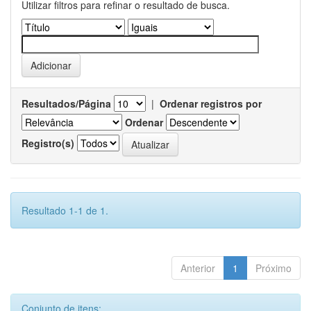
Utilizar filtros para refinar o resultado de busca.
Resultados/Página
|
Ordenar registros por
Ordenar
Registro(s)
Resultado 1-1 de 1.
Anterior
1
Próximo
Conjunto de itens: