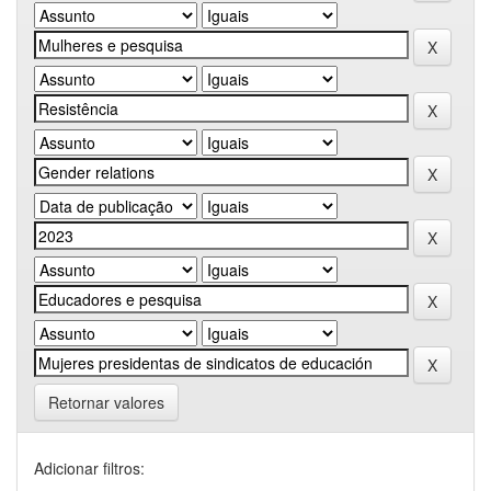
Retornar valores
Adicionar filtros: