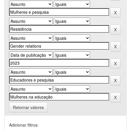
Retornar valores
Adicionar filtros: