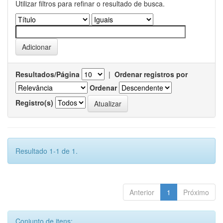
Utilizar filtros para refinar o resultado de busca.
Resultados/Página
|
Ordenar registros por
Ordenar
Registro(s)
Resultado 1-1 de 1.
Anterior
1
Próximo
Conjunto de itens: