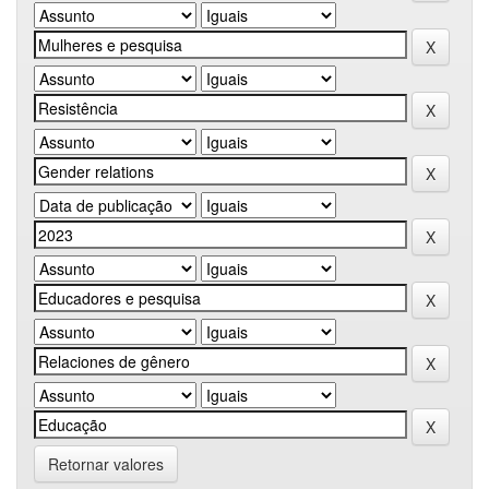
Retornar valores