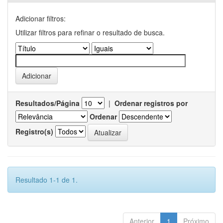
Adicionar filtros:
Utilizar filtros para refinar o resultado de busca.
Resultados/Página
|
Ordenar registros por
Ordenar
Registro(s)
Resultado 1-1 de 1.
Anterior
1
Próximo