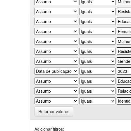
Retornar valores
Adicionar filtros: