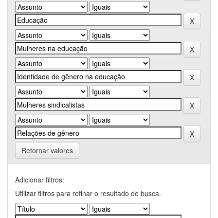
Retornar valores
Adicionar filtros:
Utilizar filtros para refinar o resultado de busca.