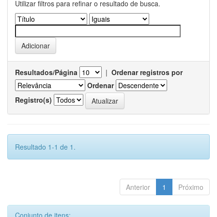
Utilizar filtros para refinar o resultado de busca.
Resultados/Página
|
Ordenar registros por
Ordenar
Registro(s)
Resultado 1-1 de 1.
Anterior
1
Próximo
Conjunto de itens: