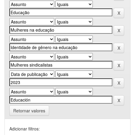
Retornar valores
Adicionar filtros: