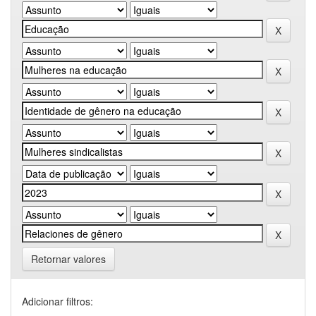
Retornar valores
Adicionar filtros: