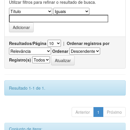
Utilizar filtros para refinar o resultado de busca.
Resultados/Página
|
Ordenar registros por
Ordenar
Registro(s)
Resultado 1-1 de 1.
Anterior
1
Próximo
Conjunto de itens: