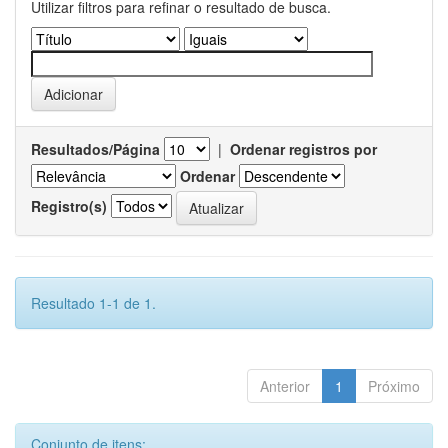
Utilizar filtros para refinar o resultado de busca.
Resultados/Página
|
Ordenar registros por
Ordenar
Registro(s)
Resultado 1-1 de 1.
Anterior
1
Próximo
Conjunto de itens: