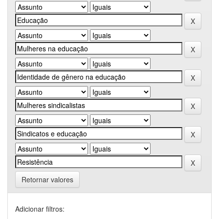
Retornar valores
Adicionar filtros: