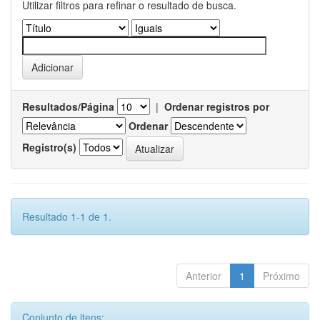
Utilizar filtros para refinar o resultado de busca.
Resultados/Página
|
Ordenar registros por
Ordenar
Registro(s)
Resultado 1-1 de 1.
Anterior
1
Próximo
Conjunto de itens: