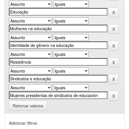
Retornar valores
Adicionar filtros: