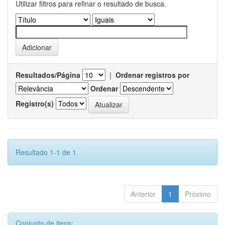
Utilizar filtros para refinar o resultado de busca.
Resultados/Página
|
Ordenar registros por
Ordenar
Registro(s)
Resultado 1-1 de 1.
Anterior
1
Próximo
Conjunto de itens: