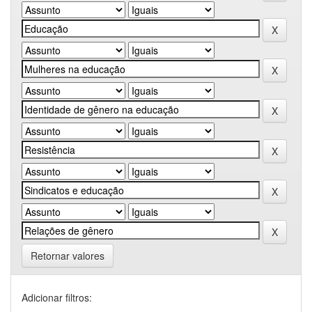
Retornar valores
Adicionar filtros: