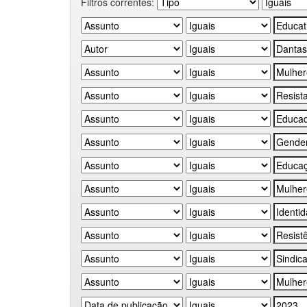
Filtros correntes: