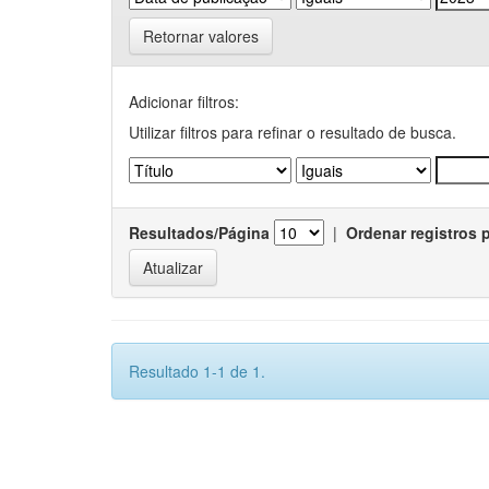
Retornar valores
Adicionar filtros:
Utilizar filtros para refinar o resultado de busca.
Resultados/Página
|
Ordenar registros 
Resultado 1-1 de 1.