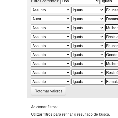
Filtros correntes:
Retornar valores
Adicionar filtros:
Utilizar filtros para refinar o resultado de busca.