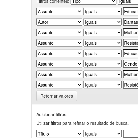
Filtros correntes:
Retornar valores
Adicionar filtros:
Utilizar filtros para refinar o resultado de busca.