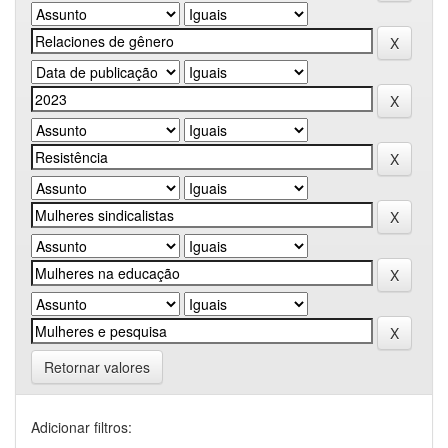
Retornar valores
Adicionar filtros: