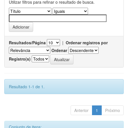
Utilizar filtros para refinar o resultado de busca.
Resultados/Página
|
Ordenar registros por
Ordenar
Registro(s)
Resultado 1-1 de 1.
Anterior
1
Próximo
Conjunto de itens: