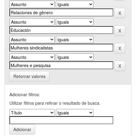
Retornar valores
Adicionar filtros:
Utilizar filtros para refinar o resultado de busca.