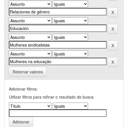
Retornar valores
Adicionar filtros:
Utilizar filtros para refinar o resultado de busca.