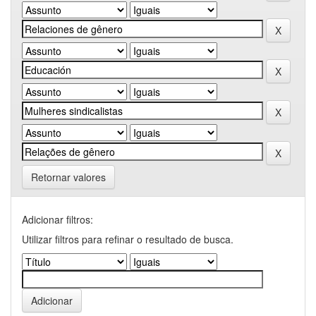
Retornar valores
Adicionar filtros:
Utilizar filtros para refinar o resultado de busca.