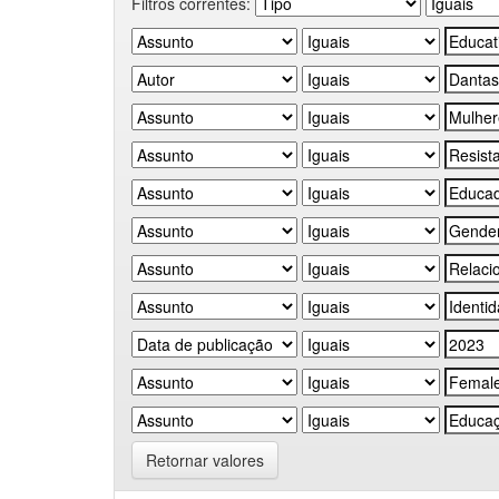
Filtros correntes:
Retornar valores