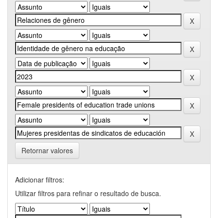
Retornar valores
Adicionar filtros:
Utilizar filtros para refinar o resultado de busca.