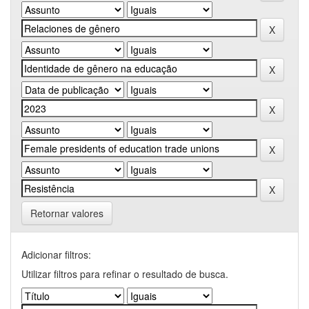
Retornar valores
Adicionar filtros:
Utilizar filtros para refinar o resultado de busca.