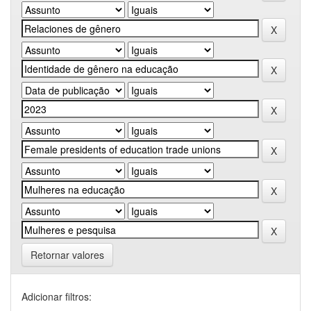
Retornar valores
Adicionar filtros: