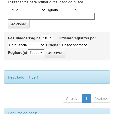
Utilizar filtros para refinar o resultado de busca.
Resultados/Página
|
Ordenar registros por
Ordenar
Registro(s)
Resultado 1-1 de 1.
Anterior
1
Próximo
Conjunto de itens: