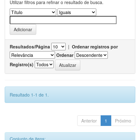
Utilizar filtros para refinar o resultado de busca.
Resultados/Página
|
Ordenar registros por
Ordenar
Registro(s)
Resultado 1-1 de 1.
Anterior
1
Próximo
Conjunto de itens: