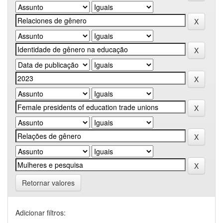
Retornar valores
Adicionar filtros: