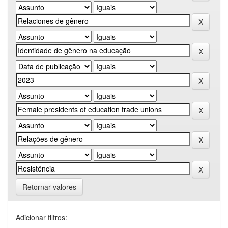
Retornar valores
Adicionar filtros: