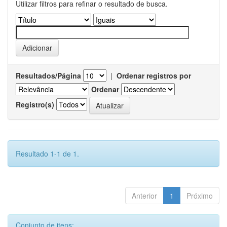
Utilizar filtros para refinar o resultado de busca.
Resultados/Página
|
Ordenar registros por
Ordenar
Registro(s)
Resultado 1-1 de 1.
Anterior
1
Próximo
Conjunto de itens: