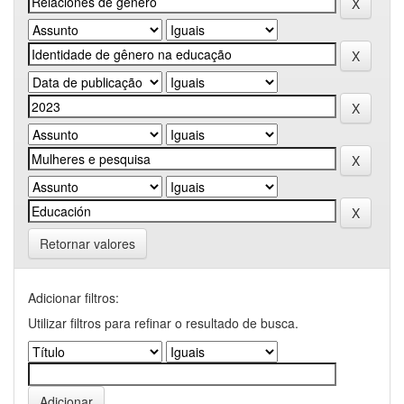
Retornar valores
Adicionar filtros:
Utilizar filtros para refinar o resultado de busca.