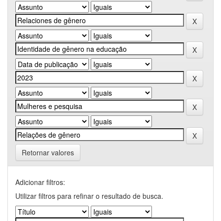
Retornar valores
Adicionar filtros:
Utilizar filtros para refinar o resultado de busca.