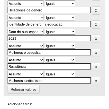
Retornar valores
Adicionar filtros: