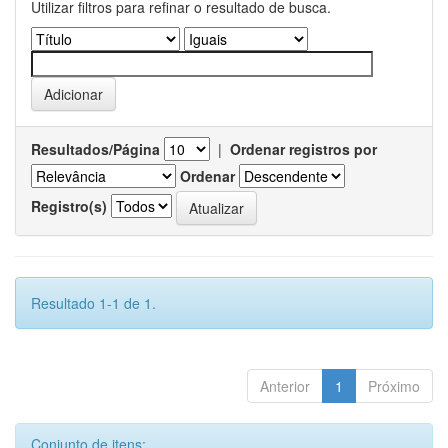
Utilizar filtros para refinar o resultado de busca.
Resultados/Página
|
Ordenar registros por
Ordenar
Registro(s)
Resultado 1-1 de 1.
Anterior
1
Próximo
Conjunto de itens: