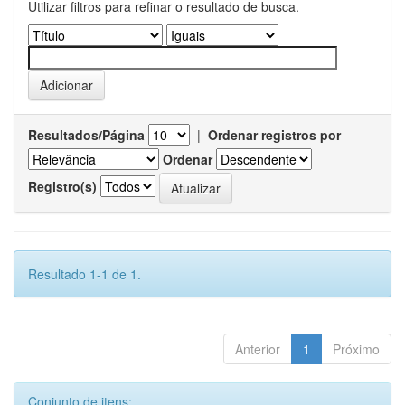
Utilizar filtros para refinar o resultado de busca.
Resultados/Página
|
Ordenar registros por
Ordenar
Registro(s)
Resultado 1-1 de 1.
Anterior
1
Próximo
Conjunto de itens: