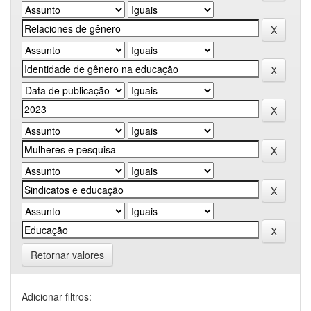
Retornar valores
Adicionar filtros: