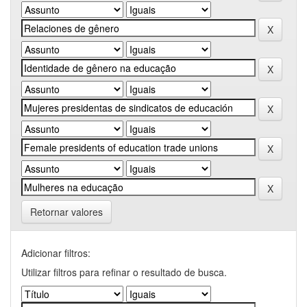
Retornar valores
Adicionar filtros:
Utilizar filtros para refinar o resultado de busca.