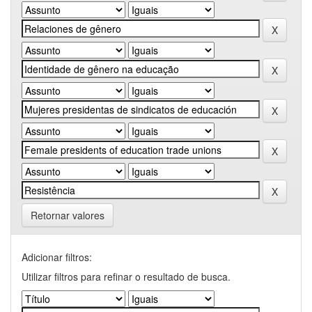
Retornar valores
Adicionar filtros:
Utilizar filtros para refinar o resultado de busca.