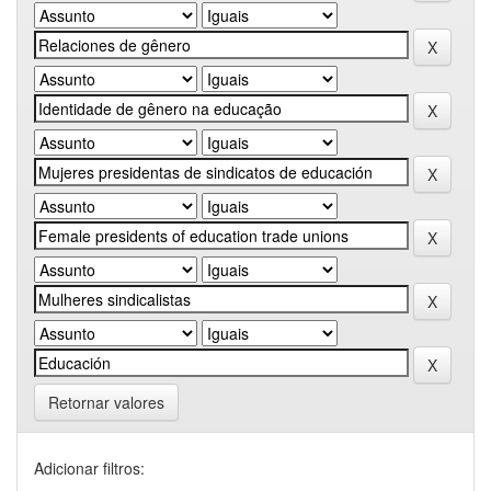
Retornar valores
Adicionar filtros: