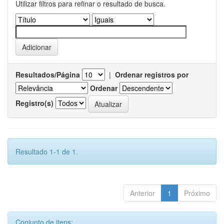
Utilizar filtros para refinar o resultado de busca.
Resultados/Página
|
Ordenar registros por
Ordenar
Registro(s)
Resultado 1-1 de 1.
Anterior
1
Próximo
Conjunto de itens: