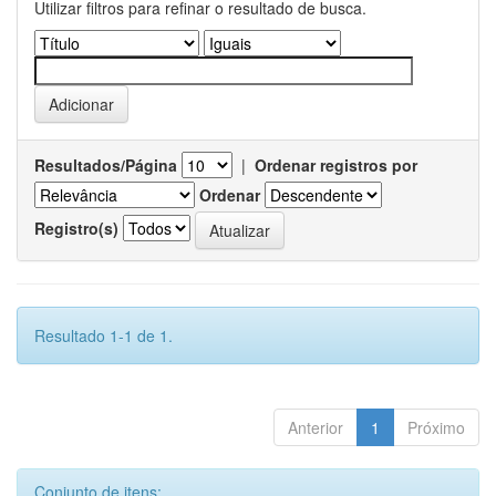
Utilizar filtros para refinar o resultado de busca.
Resultados/Página
|
Ordenar registros por
Ordenar
Registro(s)
Resultado 1-1 de 1.
Anterior
1
Próximo
Conjunto de itens: