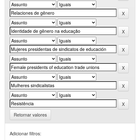
Retornar valores
Adicionar filtros: