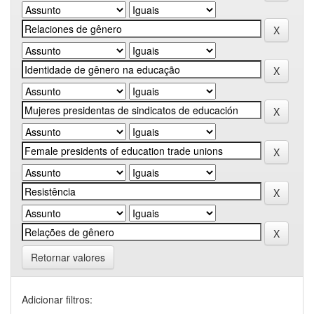
Retornar valores
Adicionar filtros: