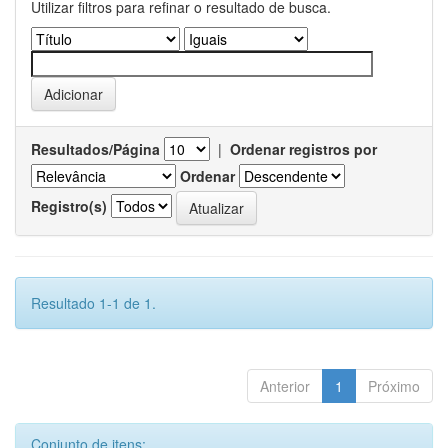
Utilizar filtros para refinar o resultado de busca.
Resultados/Página
|
Ordenar registros por
Ordenar
Registro(s)
Resultado 1-1 de 1.
Anterior
1
Próximo
Conjunto de itens: