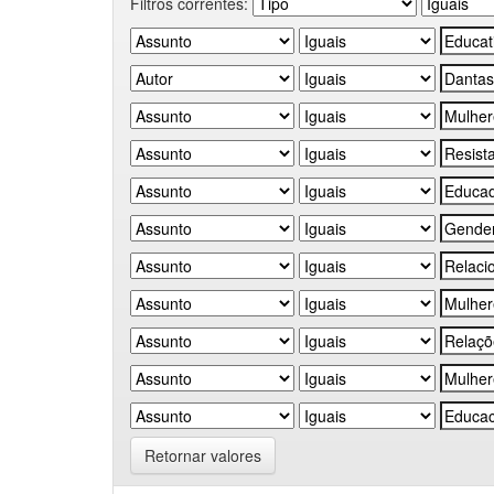
Filtros correntes:
Retornar valores