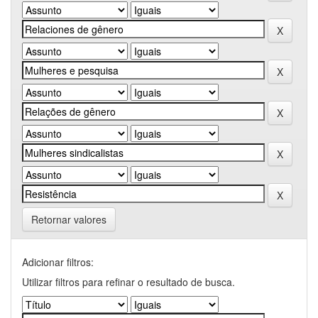
Retornar valores
Adicionar filtros:
Utilizar filtros para refinar o resultado de busca.