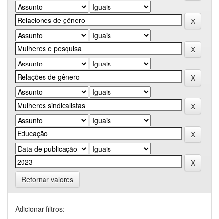
Retornar valores
Adicionar filtros: