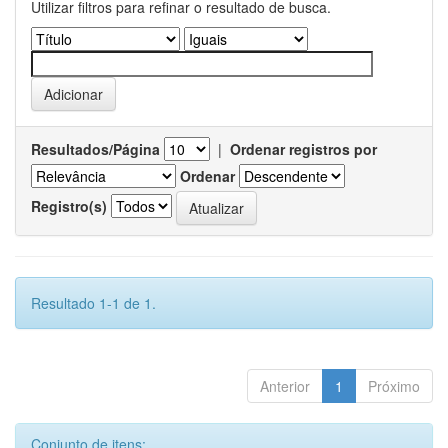
Utilizar filtros para refinar o resultado de busca.
Resultados/Página
|
Ordenar registros por
Ordenar
Registro(s)
Resultado 1-1 de 1.
Anterior
1
Próximo
Conjunto de itens: