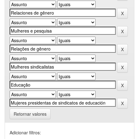
Retornar valores
Adicionar filtros: