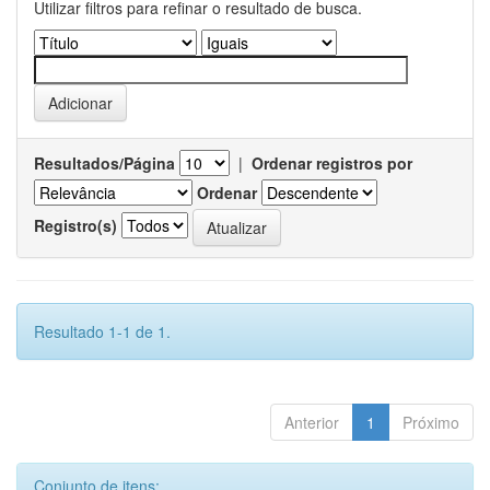
Utilizar filtros para refinar o resultado de busca.
Resultados/Página
|
Ordenar registros por
Ordenar
Registro(s)
Resultado 1-1 de 1.
Anterior
1
Próximo
Conjunto de itens: