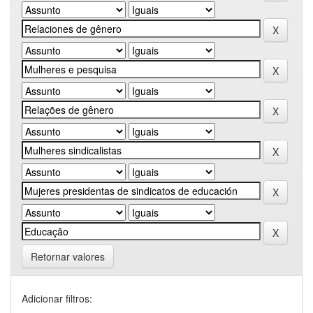
Retornar valores
Adicionar filtros: