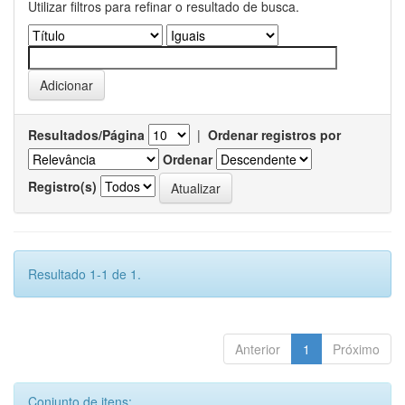
Utilizar filtros para refinar o resultado de busca.
Resultados/Página
|
Ordenar registros por
Ordenar
Registro(s)
Resultado 1-1 de 1.
Anterior
1
Próximo
Conjunto de itens: