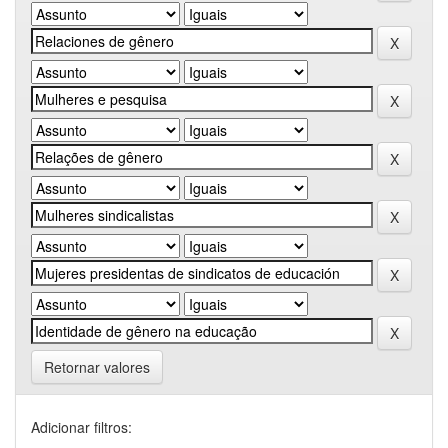
Retornar valores
Adicionar filtros: