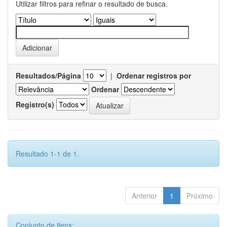
Utilizar filtros para refinar o resultado de busca.
Resultados/Página
|
Ordenar registros por
Ordenar
Registro(s)
Resultado 1-1 de 1.
Anterior
1
Próximo
Conjunto de itens: