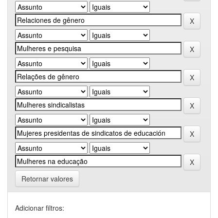
Retornar valores
Adicionar filtros: