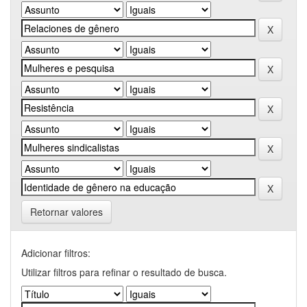
Retornar valores
Adicionar filtros:
Utilizar filtros para refinar o resultado de busca.