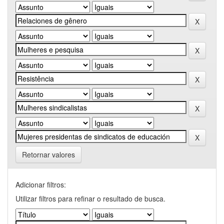
Retornar valores
Adicionar filtros:
Utilizar filtros para refinar o resultado de busca.