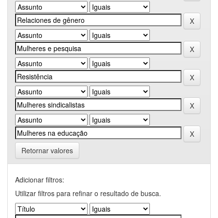
Retornar valores
Adicionar filtros:
Utilizar filtros para refinar o resultado de busca.